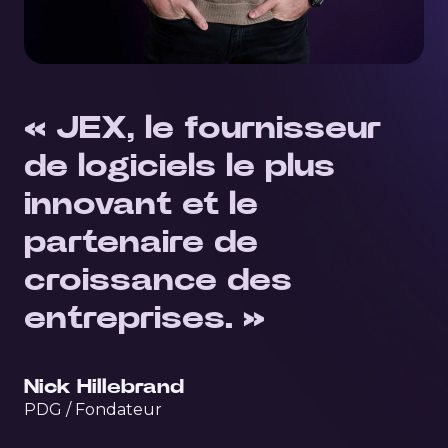
« JEX, le fournisseur
de logiciels le plus
innovant et le
partenaire de
croissance des
entreprises. »
Nick Hillebrand
PDG / Fondateur