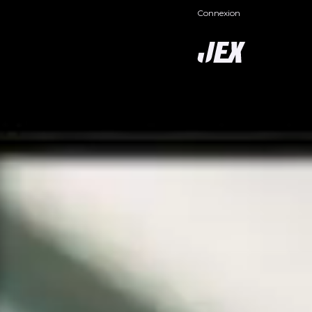
Connexion