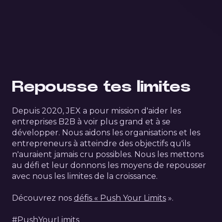
Repousse tes limites
Depuis 2020, JEX a pour mission d'aider les
entreprises B2B à voir plus grand et à se
développer. Nous aidons les organisations et les
entrepreneurs à atteindre des objectifs qu'ils
n'auraient jamais cru possibles. Nous les mettons
au défi et leur donnons les moyens de repousser
avec nous les limites de la croissance.
Découvrez nos
défis « Push Your Limits
».
#PushYourLimits