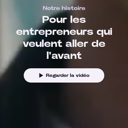
Notre histoire
Pour les
entrepreneurs qui
veulent aller de
l'avant
Regarder la vidéo