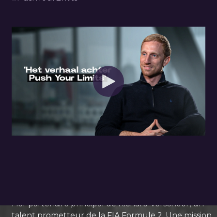
Richard Verschoor
Fier partenaire principal de Richard Verschoor, un
talent prometteur de la FIA Formule 2. Une mission