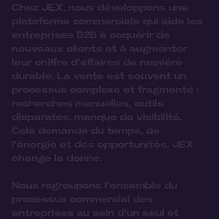
Chez JEX, nous développons une
plateforme commerciale qui aide les
entreprises B2B à acquérir de
nouveaux clients et à augmenter
leur chiffre d'affaires de manière
durable.
La vente est souvent un
processus complexe et fragmenté :
recherches manuelles, outils
disparates, manque de visibilité.
Cela demande du temps, de
l'énergie et des opportunités. JEX
change la donne.
Nous regroupons l'ensemble du
processus commercial des
entreprises au sein d'un seul et