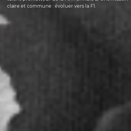
claire et commune : évoluer vers la F1.