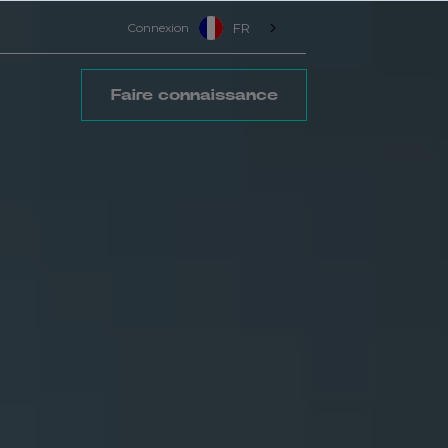
Connexion
FR
Faire connaissance