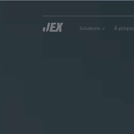
Solutions
À propo