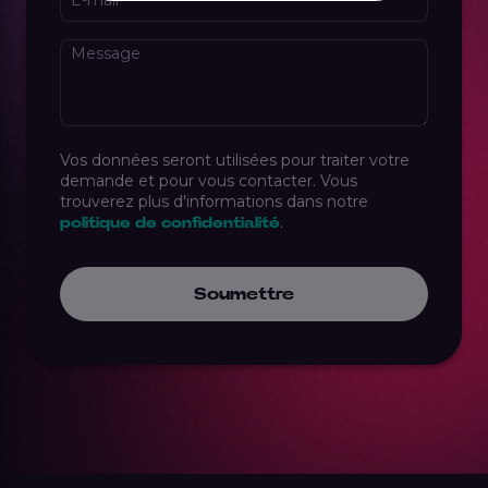
Message
Vos données seront utilisées pour traiter votre
demande et pour vous contacter. Vous
trouverez plus d'informations dans notre
.
politique de confidentialité