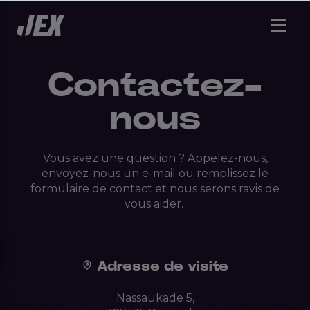
Contactez-
nous
Vous avez une question ?
Appelez-nous,
envoyez-nous un e-mail ou remplissez le
formulaire de contact
et nous serons ravis de
vous aider
.
Adresse de visite
Nassaukade 5,