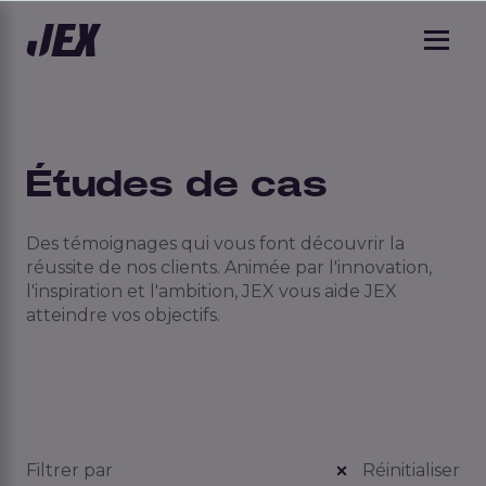
Études de cas
Des témoignages qui vous font découvrir la
réussite de nos clients. Animée par l'innovation,
l'inspiration et l'ambition, JEX vous aide JEX
atteindre vos objectifs.
Filtrer par
Réinitialiser