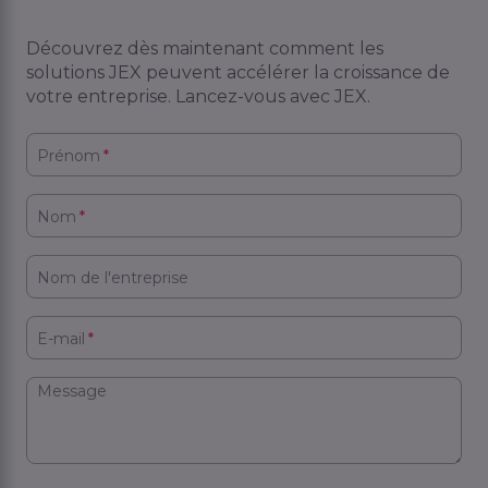
Découvrez dès maintenant comment les
solutions JEX peuvent accélérer la croissance de
votre entreprise. Lancez-vous avec JEX.
Prénom
*
Nom
*
Nom de l'entreprise
E-mail
*
Message