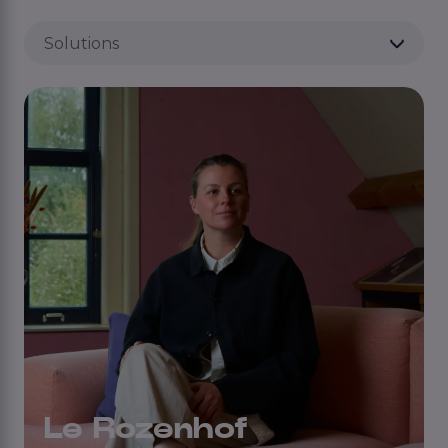
Solutions
Le Rozenhof