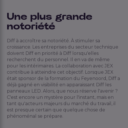
Une plus grande
notoriété
Diff à accroître sa notoriété. À stimuler sa
croissance. Les entreprises du secteur technique
doivent Diff en priorité à Diff lorsqu'elles
recherchent du personnel. Il en va de même
pour les intérimaires. La collaboration avec JEX
contribue à atteindre cet objectif. Lorsque JEX
était sponsor de la formation du Feyenoord, Diff a
déjà gagné en visibilité en apparaissant Diff les
panneaux LED. Alors, que nous réserve l'avenir ?
C'est encore un mystère pour l'instant, mais en
tant qu'acteurs majeurs du marché du travail, il
est presque certain que quelque chose de
phénoménal se prépare.