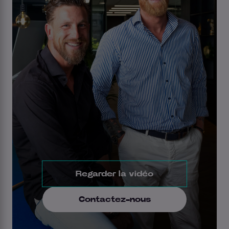
Regarder la vidéo
Contactez-nous