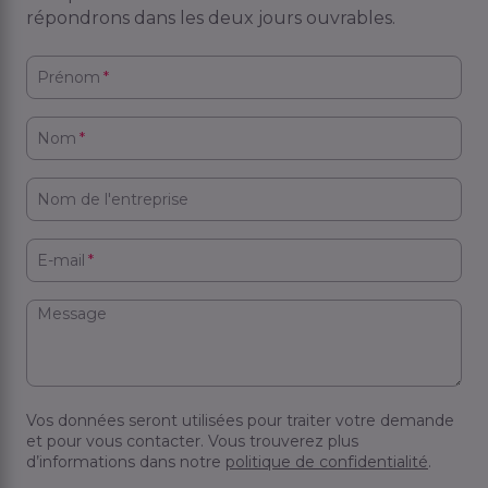
répondrons dans les deux jours ouvrables.
Prénom
*
Nom
*
Nom de l'entreprise
E-mail
*
Message
Vos données seront utilisées pour traiter votre demande
et pour vous contacter. Vous trouverez plus
d’informations dans notre
politique de confidentialité
.