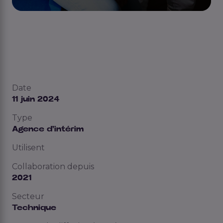
Date
11 juin 2024
Type
Agence d'intérim
Utilisent
Collaboration depuis
2021
Secteur
Technique