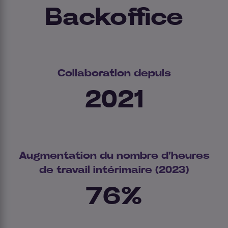
Backoffice
Collaboration depuis
2021
Augmentation du nombre d'heures
de travail intérimaire (2023)
76
%