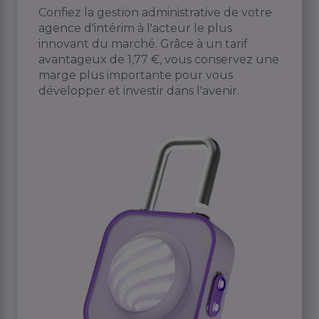
Confiez la gestion administrative de votre
agence d'intérim à l'acteur le plus
innovant du marché. Grâce à un tarif
avantageux de 1,77 €, vous conservez une
marge plus importante pour vous
développer et investir dans l'avenir.