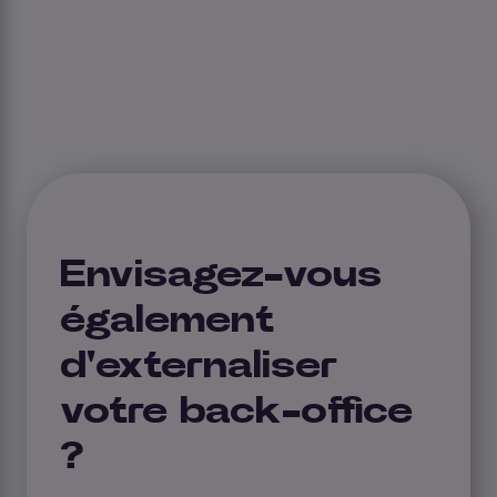
Envisagez-vous
également
d'externaliser
votre back-office
?