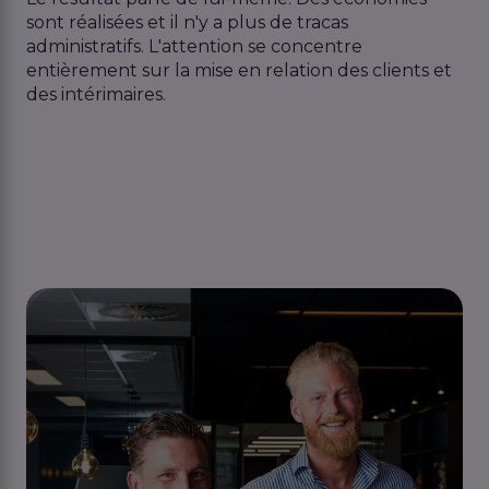
sont réalisées et il n'y a plus de tracas
administratifs. L'attention se concentre
entièrement sur la mise en relation des clients et
des intérimaires.