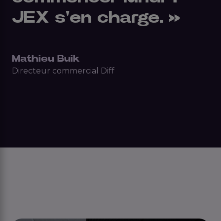
JEX s'en charge. »
Mathieu Buik
Directeur commercial Diff