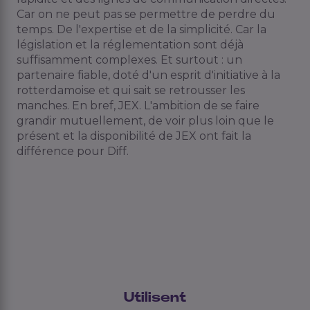
Car on ne peut pas se permettre de perdre du
temps. De l'expertise et de la simplicité. Car la
législation et la réglementation sont déjà
suffisamment complexes. Et surtout : un
partenaire fiable, doté d'un esprit d'initiative à la
rotterdamoise et qui sait se retrousser les
manches. En bref, JEX. L'ambition de se faire
grandir mutuellement, de voir plus loin que le
présent et la disponibilité de JEX ont fait la
différence pour Diff.
Utilisent