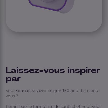
Laissez-vous inspirer
par
Vous souhaitez savoir ce que JEX peut faire pour
vous ?
Remplissez le formulaire de contact et nous vous