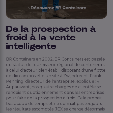
Découvrez BR Containers
De la prospection à
froid à la vente
intelligente
BR Containers en 2002, BR Containers est passée
du statut de fournisseur régional de conteneurs
à celui d'acteur bien établi, disposant d'une flotte
de dix camions et d'un site à Zwijndrecht. Frank
Penning, directeur de l'entreprise, explique : «
Auparavant, nos quatre chargés de clientèle se
rendaient quotidiennement dans les entreprises
pour faire de la prospection à froid. Cela prenait
beaucoup de temps et ne donnait pas toujours
les résultats escomptés. JEX se charge désormais