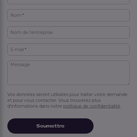
Nom
*
Nom de l'entreprise
E-mail
*
Message
Vos données seront utilisées pour traiter votre demande
et pour vous contacter. Vous trouverez plus
d'informations dans notre
politique de confidentialité
.