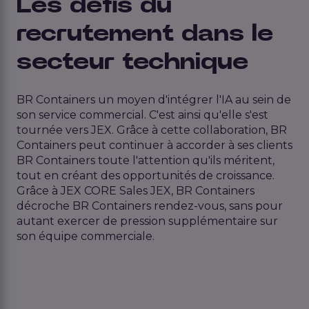
Les défis du
recrutement dans le
secteur technique
BR Containers un moyen d'intégrer l'IA au sein de
son service commercial. C'est ainsi qu'elle s'est
tournée vers JEX. Grâce à cette collaboration, BR
Containers peut continuer à accorder à ses clients
BR Containers toute l'attention qu'ils méritent,
tout en créant des opportunités de croissance.
Grâce à JEX CORE Sales JEX, BR Containers
décroche BR Containers rendez-vous, sans pour
autant exercer de pression supplémentaire sur
son équipe commerciale.