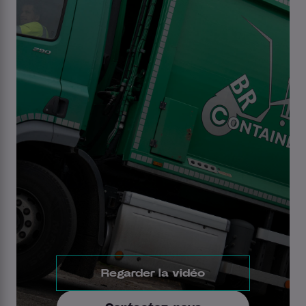
Regarder la vidéo