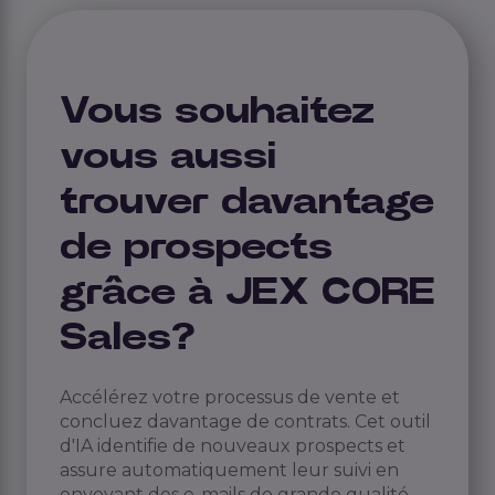
Vous souhaitez
vous aussi
trouver davantage
de prospects
grâce à JEX CORE
Sales?
Accélérez votre processus de vente et
concluez davantage de contrats. Cet outil
d'IA identifie de nouveaux prospects et
assure automatiquement leur suivi en
envoyant des e-mails de grande qualité,