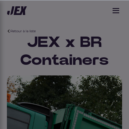
Retour à la liste
JEX x BR
Containers