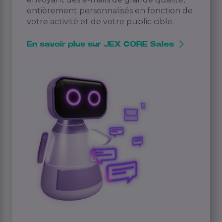
entièrement personnalisés en fonction de
votre activité et de votre public cible.
En savoir plus sur JEX CORE Sales