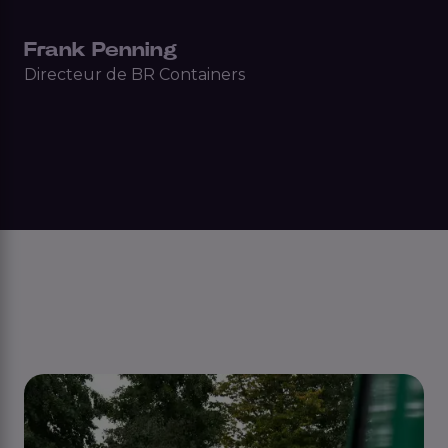
Frank Penning
Directeur de BR Containers