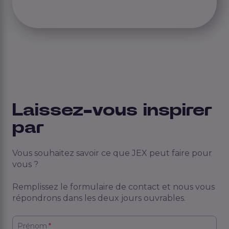
Laissez-vous inspirer
par
Vous souhaitez savoir ce que JEX peut faire pour
vous ?
Remplissez le formulaire de contact et nous vous
répondrons dans les deux jours ouvrables.
Prénom
*