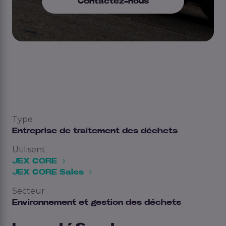
Contactez-nous
Type
Entreprise de traitement des déchets
Utilisent
JEX CORE
JEX CORE Sales
Secteur
Environnement et gestion des déchets