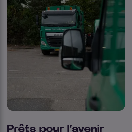
Prêts pour l'avenir