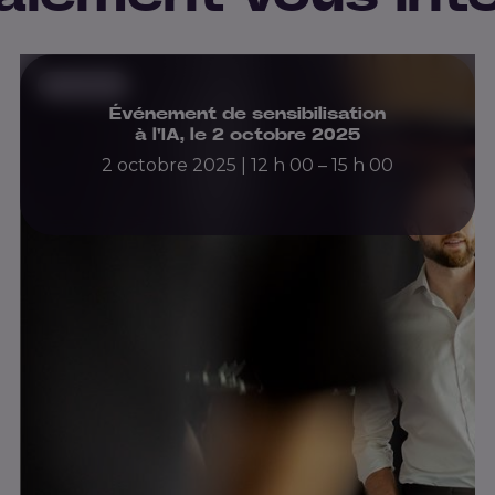
Précédent
Événement de sensibilisation
à l'IA, le 2 octobre 2025
2 octobre 2025 | 12 h 00 – 15 h 00