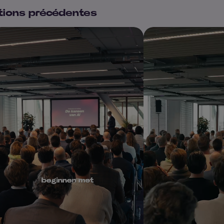
tions précédentes