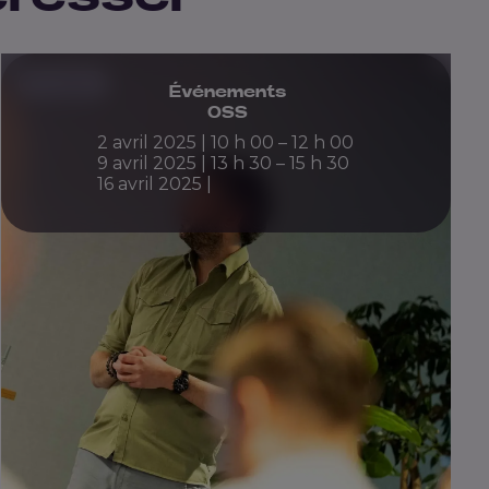
Précédent
Événements
OSS
2 avril 2025 | 10 h 00 – 12 h 00
9 avril 2025 | 13 h 30 – 15 h 30
16 avril 2025 |