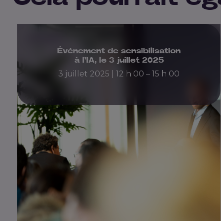
Précédent
Événement de sensibilisation
à l'IA, le 3 juillet 2025
3 juillet 2025 | 12 h 00 – 15 h 00