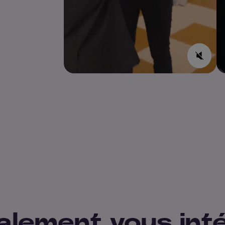
galement vous int